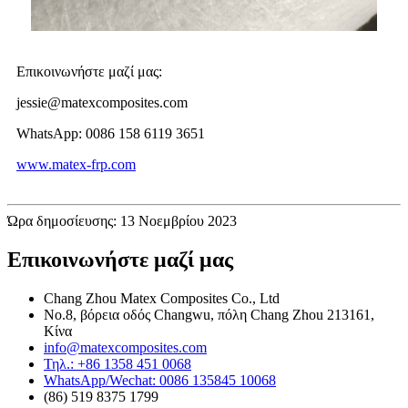
Επικοινωνήστε μαζί μας:
jessie@matexcomposites.com
WhatsApp: 0086 158 6119 3651
www.matex-frp.com
Ώρα δημοσίευσης: 13 Νοεμβρίου 2023
Επικοινωνήστε μαζί μας
Chang Zhou Matex Composites Co., Ltd
No.8, βόρεια οδός Changwu, πόλη Chang Zhou 213161,
Κίνα
info@matexcomposites.com
Τηλ.: +86 1358 451 0068
WhatsApp/Wechat: 0086 135845 10068
(86) 519 8375 1799